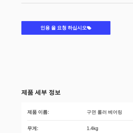
인용 을 요청 하십시오
제품 세부 정보
제품 이름:
구면 롤러 베어링
무게:
1.4kg