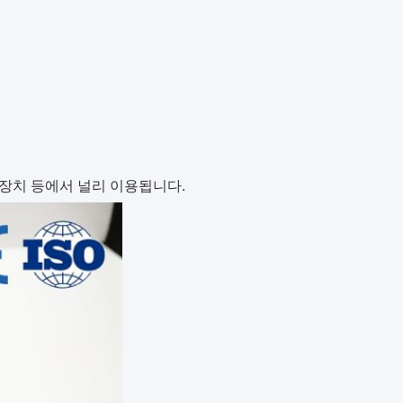
계장치 등에서 널리 이용됩니다.