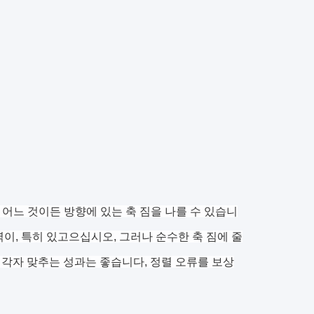
한 어느 것이든 방향에 있는 축 짐을 나를 수 있습니
력이, 특히 있고으십시오, 그러나 순수한 축 짐에 줄
 각자 맞추는 성과는 좋습니다, 정렬 오류를 보상