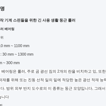
설명
 공작 기계 스핀들을 위한 긴 사용 생활 둥근 롤러
롤러 베어링
범위
0 mm ~ 1100 mm
30 mm ~ 1300 mm
 ~ 300 mm
 베어링은 롤러, 주로 곰 광선 짐의 2개의 란을 비치하고 있, 또
 적재를 위해 또는 진동 선적 일의 밑에 적당한 높은 광선 적재 능
다. 방위 외부 반지 도수로의 이 종류는 둥근 모양입니다, 그래서
습니다
기