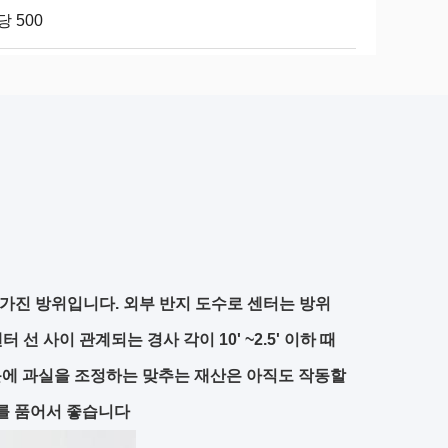
당 500
를 가진 방위입니다. 외부 반지 도수로 센터는 방위
선 사이 관계되는 경사 각이 10' ~2.5' 이하 때
때문에 과실을 조정하는 맞추는 재산은 아직도 작동할
ly를 품어서 좋습니다