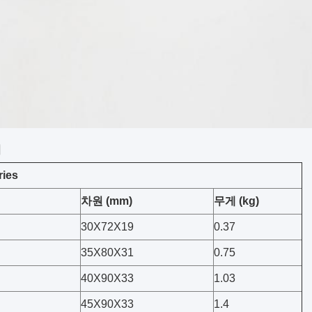
기
ries
차원 (mm)
무게 (kg)
30X72X19
0.37
35X80X31
0.75
40X90X33
1.03
45X90X33
1.4