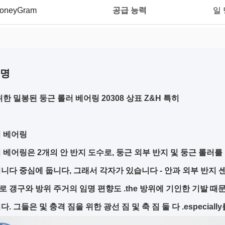
공급 능력
MoneyGram
일 
설명
위한 밀봉된 둥근 롤러 베어링 20308 상표 Z&H 특히
러 베어링
 베어링은 2개의 안 반지 도수로, 둥근 외부 반지 및 둥근 롤러
니다 중심에 둡니다, 그래서 각자가 있습니다 - 안과 외부 반지 센터 
 갱구와 방위 주거의 임명 편향도 .the 방위에 기인한 기발 
. 그들은 및 충격 짐을 위한 광선 짐 및 축 짐 둘 다 .especial