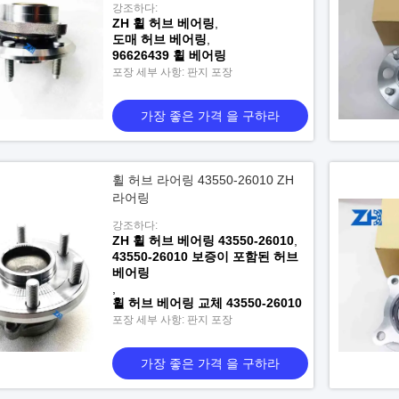
강조하다:
ZH 휠 허브 베어링
,
도매 허브 베어링
,
96626439 휠 베어링
포장 세부 사항: 판지 포장
가장 좋은 가격 을 구하라
휠 허브 라어링 43550-26010 ZH
라어링
강조하다:
ZH 휠 허브 베어링 43550-26010
,
43550-26010 보증이 포함된 허브
베어링
,
휠 허브 베어링 교체 43550-26010
포장 세부 사항: 판지 포장
가장 좋은 가격 을 구하라