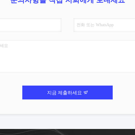
지금 제출하세요